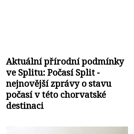
Aktuální přírodní podmínky
ve Splitu: Počasí Split -
nejnovější zprávy o stavu
počasí v této chorvatské
destinaci