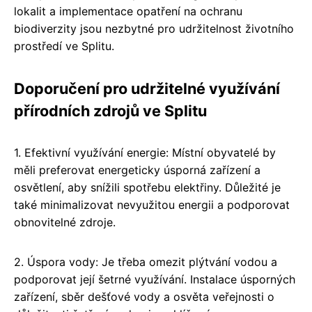
lokalit a implementace opatření na ochranu
biodiverzity jsou nezbytné pro udržitelnost životního
prostředí ve Splitu.
Doporučení pro udržitelné využívání
přírodních zdrojů ve Splitu
1. Efektivní využívání energie: Místní obyvatelé by
měli preferovat energeticky úsporná zařízení a
osvětlení, aby snížili spotřebu elektřiny. Důležité je
také minimalizovat nevyužitou energii a podporovat
obnovitelné zdroje.
2. Úspora vody: Je třeba omezit plýtvání vodou a
podporovat její šetrné využívání. Instalace úsporných
zařízení, sběr dešťové vody a osvěta veřejnosti o