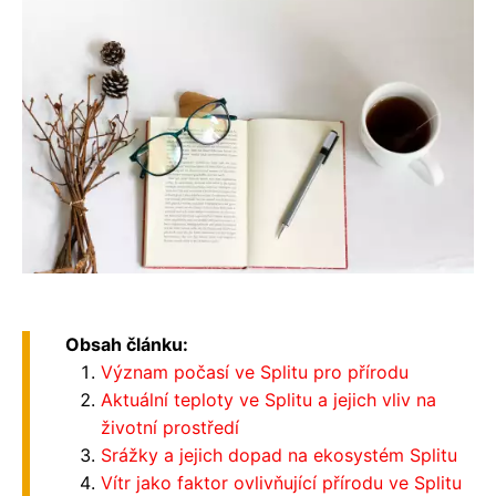
Obsah článku:
Význam počasí ve Splitu pro přírodu
Aktuální teploty ve Splitu a jejich vliv na
životní prostředí
Srážky a jejich dopad na ekosystém Splitu
Vítr jako faktor ovlivňující přírodu ve Splitu