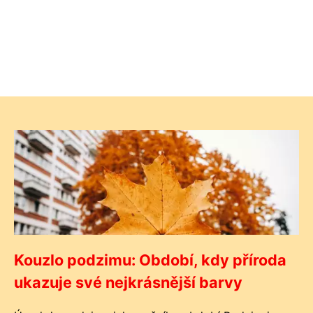
Kouzlo podzimu: Období, kdy příroda
ukazuje své nejkrásnější barvy