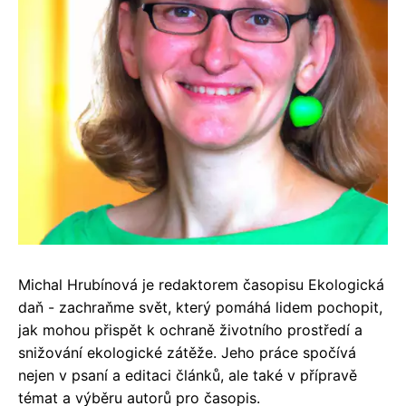
Michal Hrubínová je redaktorem časopisu Ekologická
daň - zachraňme svět, který pomáhá lidem pochopit,
jak mohou přispět k ochraně životního prostředí a
snižování ekologické zátěže. Jeho práce spočívá
nejen v psaní a editaci článků, ale také v přípravě
témat a výběru autorů pro časopis.