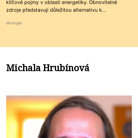
klíčové pojmy v oblasti energetiky. Obnovitelné
zdroje představují důležitou alternativu k...
ekologie
Michala Hrubínová