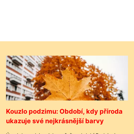
Kouzlo podzimu: Období, kdy příroda
ukazuje své nejkrásnější barvy