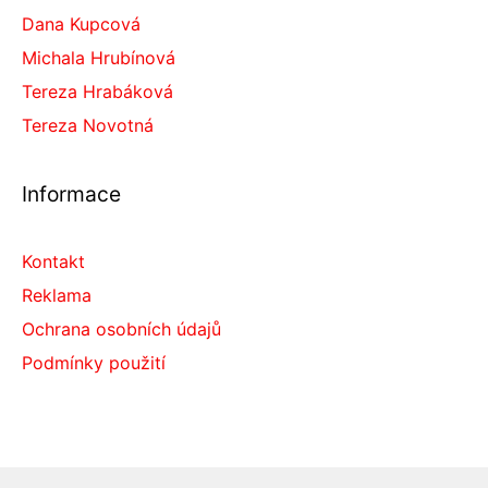
Dana Kupcová
Michala Hrubínová
Tereza Hrabáková
Tereza Novotná
Informace
Kontakt
Reklama
Ochrana osobních údajů
Podmínky použití