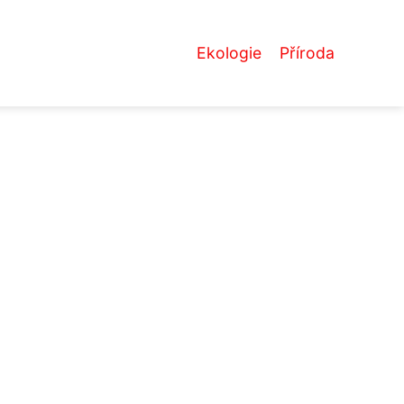
Ekologie
Příroda