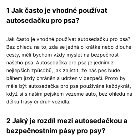
1 Jak často je vhodné používat
autosedačku pro psa?
Jak často je vhodné používat autosedačku pro psa?
Bez ohledu na to, zda se jedná o krátké nebo dlouhé
cesty, měli bychom vždy myslet na bezpečnost
našeho psa. Autosedačka pro psa je jedním z
nejlepších způsobů, jak zajistit, že náš pes bude
během jízdy chráněn a udržen v bezpečí. Proto by
měla být autosedačka pro psa používána každýkrát,
když si s naším pejskem vezeme auto, bez ohledu na
délku trasy či druh vozidla.
2 Jaký je rozdíl mezi autosedačkou a
bezpečnostním pásy pro psy?