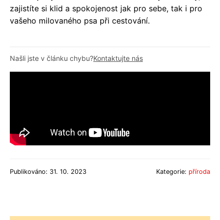
zajistíte si klid a spokojenost jak pro sebe, tak i pro
vašeho milovaného psa při cestování.
Našli jste v článku chybu?
Kontaktujte nás
Publikováno: 31. 10. 2023
Kategorie:
příroda