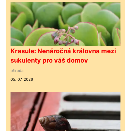
Krasule: Nenáročná královna mezi
sukulenty pro váš domov
příroda
05. 07. 2026