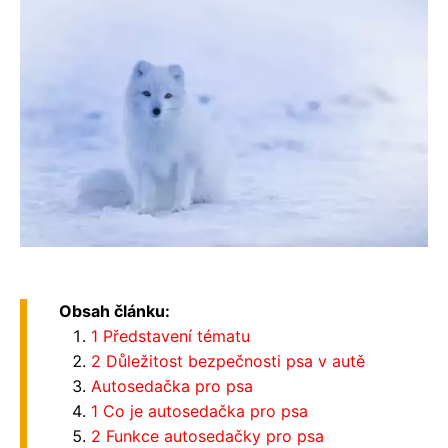
Obsah článku:
1 Představení tématu
2 Důležitost bezpečnosti psa v autě
Autosedačka pro psa
1 Co je autosedačka pro psa
2 Funkce autosedačky pro psa