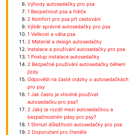
Výhody autosedačky pro psa
1 Bezpečnost psa a řidiče
2 Komfort pro psa při cestování
Výběr správné autosedačky pro psa
1 Velikost a váha psa
2 Materiál a design autosedačky
Instalace a používání autosedačky pro psa
1 Postup instalace autosedačky
2 Bezpečné používání autosedačky během
jízdy
Odpovědi na časté otázky o autosedačkách
pro psy
1 Jak často je vhodné používat
autosedačku pro psa?
2 Jaký je rozdíl mezi autosedačkou a
bezpečnostním pásy pro psy?
1 Shrnutí důležitosti autosedačky pro psa
2 Doporučení pro čtenáře