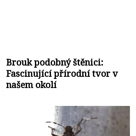
Brouk podobný štěnici:
Fascinující přírodní tvor v
našem okolí