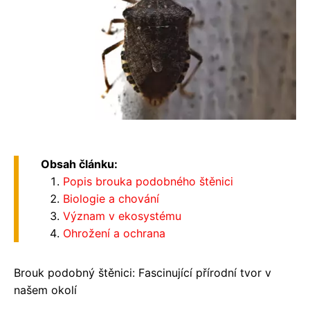
Obsah článku:
Popis brouka podobného štěnici
Biologie a chování
Význam v ekosystému
Ohrožení a ochrana
Brouk podobný štěnici: Fascinující přírodní tvor v
našem okolí