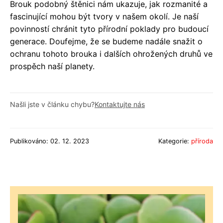
Brouk podobný štěnici nám ukazuje, jak rozmanité a
fascinující mohou být tvory v našem okolí. Je naší
povinností chránit tyto přírodní poklady pro budoucí
generace. Doufejme, že se budeme nadále snažit o
ochranu tohoto brouka i dalších ohrožených druhů ve
prospěch naší planety.
Našli jste v článku chybu?
Kontaktujte nás
Publikováno: 02. 12. 2023
Kategorie:
příroda