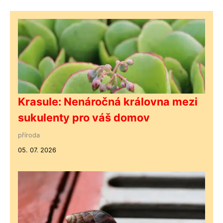
Krasule: Nenáročná královna mezi
sukulenty pro váš domov
příroda
05. 07. 2026