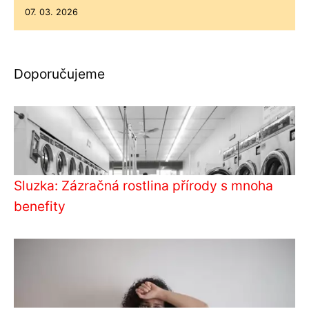
07. 03. 2026
Doporučujeme
Sluzka: Zázračná rostlina přírody s mnoha
benefity