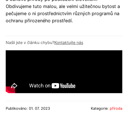
Obdivujeme tuto malou, ale velmi užitečnou bytost a
pečujeme o ni prostřednictvím různých programů na
ochranu přirozeného prostředí.
Našli jste v článku chybu?
Kontaktujte nás
Publikováno: 01. 07. 2023
Kategorie:
příroda