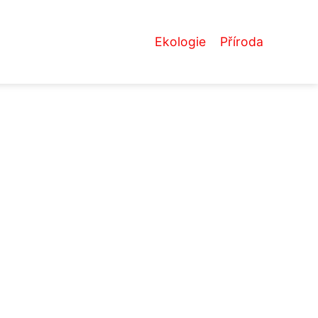
Ekologie
Příroda