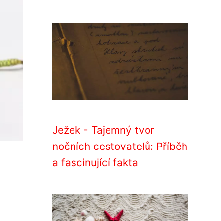
Ježek - Tajemný tvor
nočních cestovatelů: Příběh
a fascinující fakta