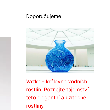
Doporučujeme
Vazka - královna vodních
rostlin: Poznejte tajemství
této elegantní a užitečné
rostliny