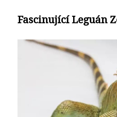
Fascinující Leguán 