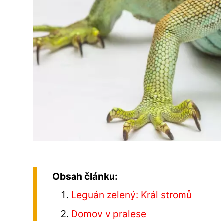
Obsah článku:
Leguán zelený: Král stromů
Domov v pralese