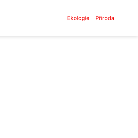
Ekologie
Příroda