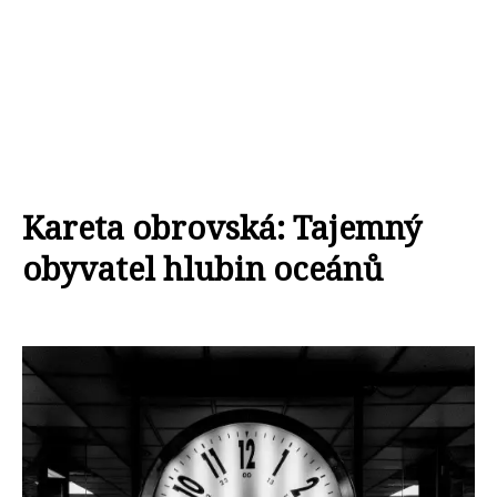
Kareta obrovská: Tajemný
obyvatel hlubin oceánů