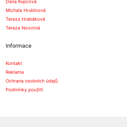
Dana Kupcová
Michala Hrubínová
Tereza Hrabáková
Tereza Novotná
Informace
Kontakt
Reklama
Ochrana osobních údajů
Podmínky použití