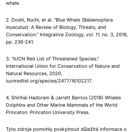
whale.
2. Doshi, Ruchi, et al. "Blue Whale (Balaenoptera
musculus): A Review of Biology, Threats, and
Conservation." Integrative Zoology, vol. 11, no. 3, 2016,
pp. 236-241.
3. "IUCN Red List of Threatened Species."
International Union for Conservation of Nature and
Natural Resources, 2020.
iucnredlist.org/species/2477/16102217.
4. Shirihai Hadoram & Jarrett Barrios (2018) Whales
Dolphins and Other Marine Mammals of the World
Princeton: Princeton University Press.
Tyto zdroje pomohly poskytnout důležité informace o