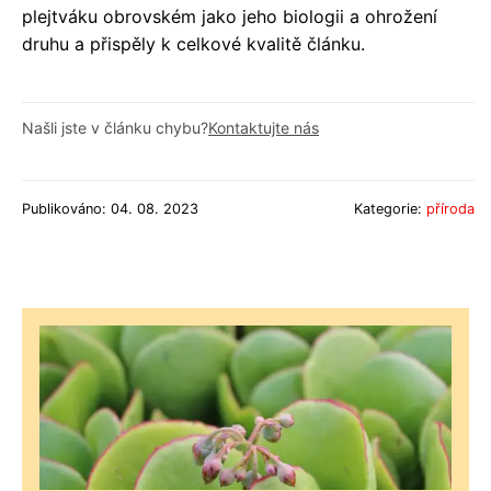
plejtváku obrovském jako jeho biologii a ohrožení
druhu a přispěly k celkové kvalitě článku.
Našli jste v článku chybu?
Kontaktujte nás
Publikováno: 04. 08. 2023
Kategorie:
příroda