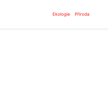
Ekologie
Příroda