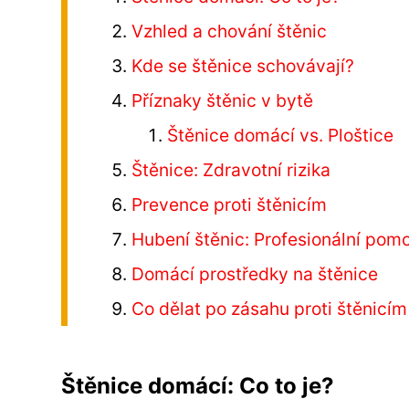
Vzhled a chování štěnic
Kde se štěnice schovávají?
Příznaky štěnic v bytě
Štěnice domácí vs. Ploštice
Štěnice: Zdravotní rizika
Prevence proti štěnicím
Hubení štěnic: Profesionální pom
Domácí prostředky na štěnice
Co dělat po zásahu proti štěnicím
Štěnice domácí: Co to je?