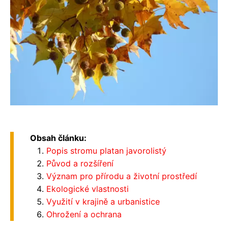
Obsah článku:
Popis stromu platan javorolistý
Původ a rozšíření
Význam pro přírodu a životní prostředí
Ekologické vlastnosti
Využití v krajině a urbanistice
Ohrožení a ochrana