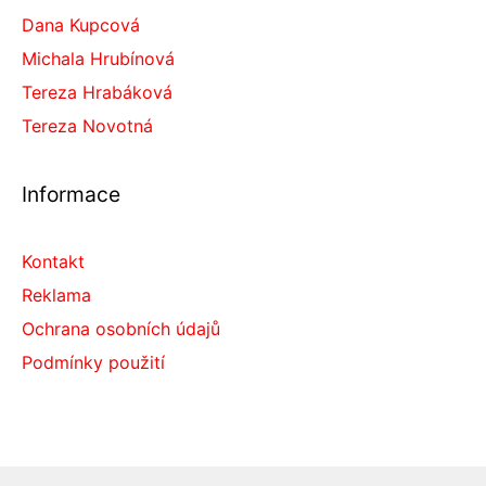
Dana Kupcová
Michala Hrubínová
Tereza Hrabáková
Tereza Novotná
Informace
Kontakt
Reklama
Ochrana osobních údajů
Podmínky použití