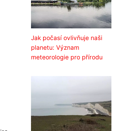
Jak počasí ovlivňuje naši
planetu: Význam
meteorologie pro přírodu