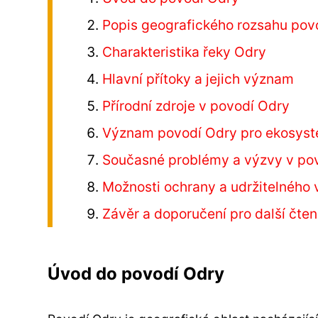
Popis geografického rozsahu pov
Charakteristika řeky Odry
Hlavní přítoky a jejich význam
Přírodní zdroje v povodí Odry
Význam povodí Odry pro ekosyst
Současné problémy a výzvy v po
Možnosti ochrany a udržitelného 
Závěr a doporučení pro další čten
Úvod do povodí Odry