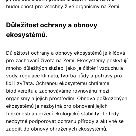
budoucnost pro všechny živé organismy na Zemi.
Důležitost ochrany a obnovy
ekosystémů.
Důležitost ochrany a obnovy ekosystémů je klíčová
pro zachování života na Zemi. Ekosystémy poskytují
mnoho důležitých služeb, jako je čištění vzduchu a
vody, regulace klimatu, tvorba půdy a potravy pro
lidi i zvířata. Ochranou ekosystémů chráníme
biodiverzitu a zachováváme rovnováhu mezi
organismy a jejich prostředím. Obnova poškozených
ekosystémů je nezbytná pro obnovení jejich
funkčnosti a udržení ekologické stability. Je tedy
nezbytné podporovat ochranu přírody a aktivně se
zapojit do obnovy ohrožených ekosystémů.