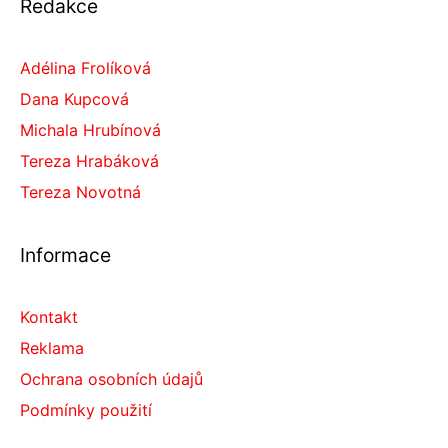
Redakce
Adélina Frolíková
Dana Kupcová
Michala Hrubínová
Tereza Hrabáková
Tereza Novotná
Informace
Kontakt
Reklama
Ochrana osobních údajů
Podmínky použití