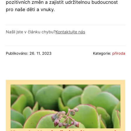
pozitivních změn a zajistit udržitelnou budoucnost
pro naše děti a vnuky.
Našli jste v článku chybu?
Kontaktujte nás
Publikováno: 26. 11. 2023
Kategorie:
příroda