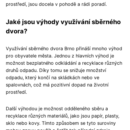
prostředí, jsou docela v pohodě a rádi poradí.
Jaké jsou výhody využívání sběrného
dvora?
Využívání sběrného dvora Brno přináší mnoho výhod
pro obyvatele města. Jednou z hlavních výhod je
možnost bezplatného odkládání a recyklace různých
druhů odpadu. Díky tomu se snižuje množství
odpadu, který končí na skládkách nebo ve
spalovnách, což má pozitivní dopad na životní
prostředí.
Další výhodou je možnost odděleného sběru a
recyklace různých materiálů, jako jsou papír, plasty,
sklo nebo kovy. Tímto způsobem se tyto suroviny