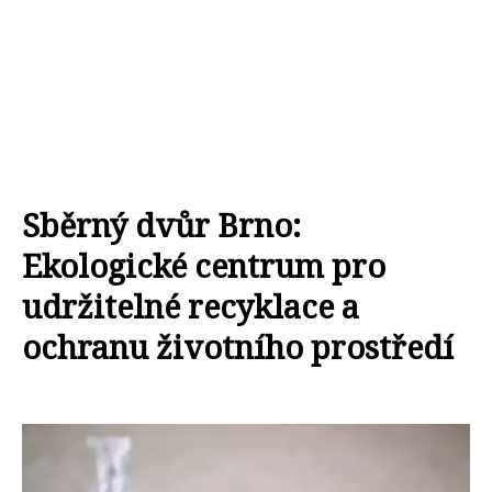
Sběrný dvůr Brno:
Ekologické centrum pro
udržitelné recyklace a
ochranu životního prostředí