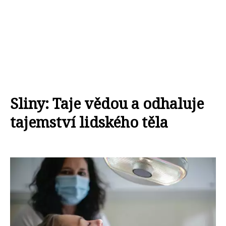
Sliny: Taje vědou a odhaluje
tajemství lidského těla