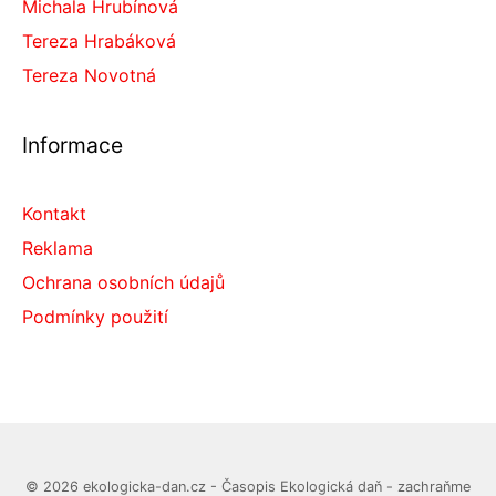
Michala Hrubínová
Tereza Hrabáková
Tereza Novotná
Informace
Kontakt
Reklama
Ochrana osobních údajů
Podmínky použití
© 2026 ekologicka-dan.cz - Časopis Ekologická daň - zachraňme