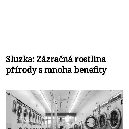
Sluzka: Zázračná rostlina
přírody s mnoha benefity