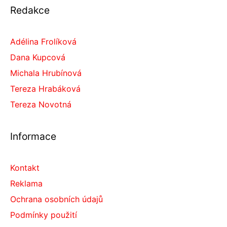
Redakce
Adélina Frolíková
Dana Kupcová
Michala Hrubínová
Tereza Hrabáková
Tereza Novotná
Informace
Kontakt
Reklama
Ochrana osobních údajů
Podmínky použití