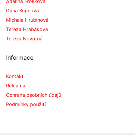
Adélina Frolíková
Dana Kupcová
Michala Hrubínová
Tereza Hrabáková
Tereza Novotná
Informace
Kontakt
Reklama
Ochrana osobních údajů
Podmínky použití