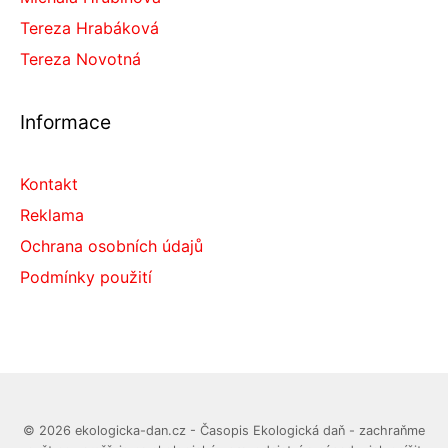
Tereza Hrabáková
Tereza Novotná
Informace
Kontakt
Reklama
Ochrana osobních údajů
Podmínky použití
© 2026 ekologicka-dan.cz - Časopis Ekologická daň - zachraňme