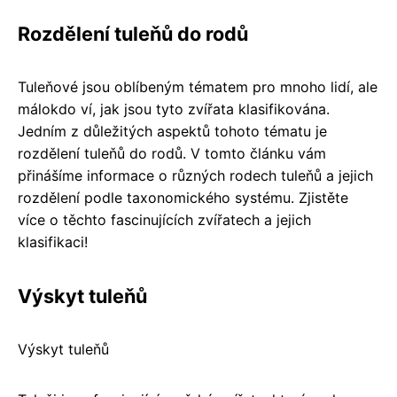
Rozdělení tuleňů do rodů
Tuleňové jsou oblíbeným tématem pro mnoho lidí, ale
málokdo ví, jak jsou tyto zvířata klasifikována.
Jedním z důležitých aspektů tohoto tématu je
rozdělení tuleňů do rodů. V tomto článku vám
přinášíme informace o různých rodech tuleňů a jejich
rozdělení podle taxonomického systému. Zjistěte
více o těchto fascinujících zvířatech a jejich
klasifikaci!
Výskyt tuleňů
Výskyt tuleňů