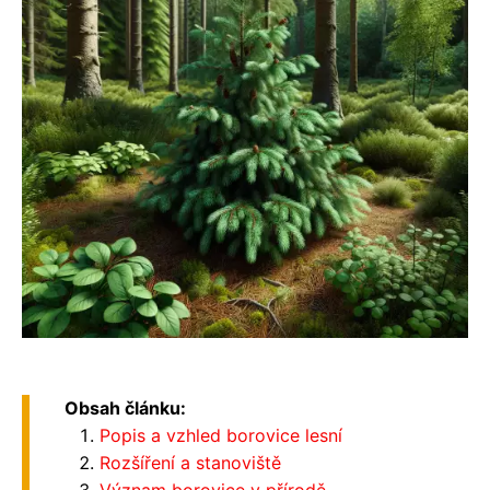
Obsah článku:
Popis a vzhled borovice lesní
Rozšíření a stanoviště