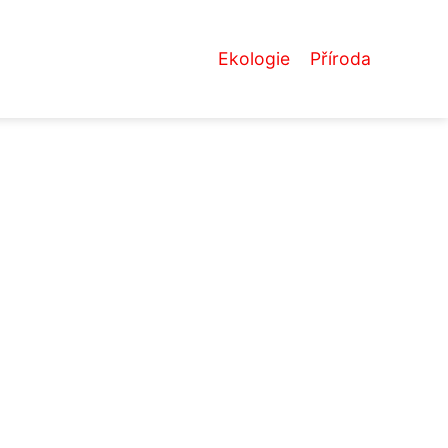
Ekologie
Příroda