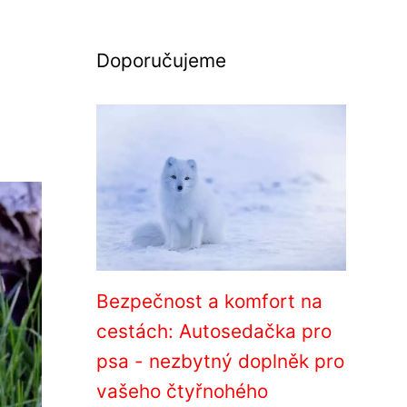
Doporučujeme
Bezpečnost a komfort na
cestách: Autosedačka pro
psa - nezbytný doplněk pro
vašeho čtyřnohého