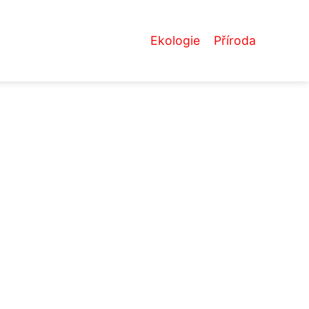
Ekologie
Příroda