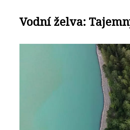
Vodní želva: Tajemn