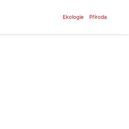
Ekologie
Příroda