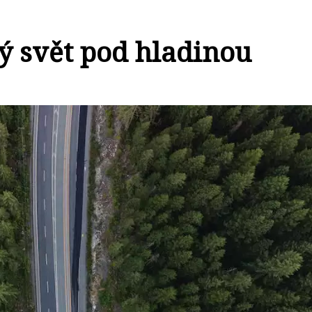
ý svět pod hladinou