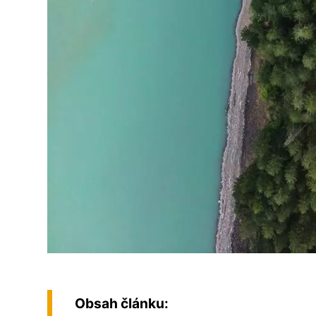
Obsah článku: