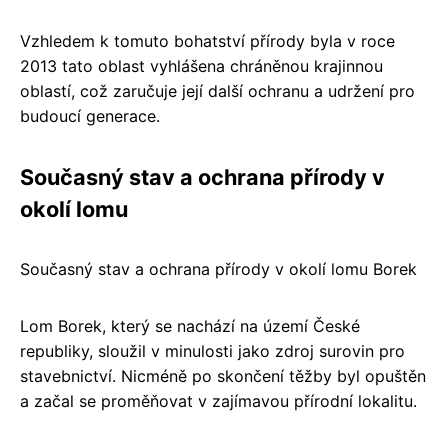
Vzhledem k tomuto bohatství přírody byla v roce
2013 tato oblast vyhlášena chráněnou krajinnou
oblastí, což zaručuje její další ochranu a udržení pro
budoucí generace.
Současný stav a ochrana přírody v
okolí lomu
Současný stav a ochrana přírody v okolí lomu Borek
Lom Borek, který se nachází na území České
republiky, sloužil v minulosti jako zdroj surovin pro
stavebnictví. Nicméně po skončení těžby byl opuštěn
a začal se proměňovat v zajímavou přírodní lokalitu.