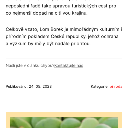
neposlední řadě také úpravou turistických cest pro
co nejmenší dopad na citlivou krajinu.
Celkově vzato, Lom Borek je mimořádným kulturním i
přírodním pokladem České republiky, jehož ochrana
a výzkum by měly být nadále prioritou.
Našli jste v článku chybu?
Kontaktujte nás
Publikováno: 24. 05. 2023
Kategorie:
příroda