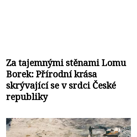
Za tajemnými stěnami Lomu
Borek: Přírodní krása
skrývající se v srdci České
republiky