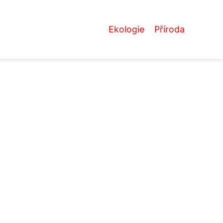
Ekologie
Příroda