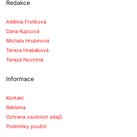
Redakce
Adélina Frolíková
Dana Kupcová
Michala Hrubínová
Tereza Hrabáková
Tereza Novotná
Informace
Kontakt
Reklama
Ochrana osobních údajů
Podmínky použití