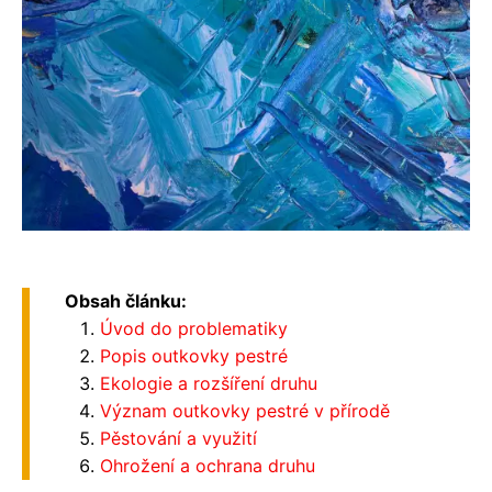
Obsah článku:
Úvod do problematiky
Popis outkovky pestré
Ekologie a rozšíření druhu
Význam outkovky pestré v přírodě
Pěstování a využití
Ohrožení a ochrana druhu