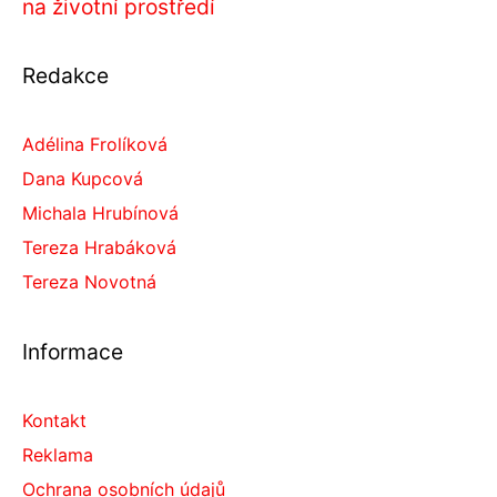
na životní prostředí
Redakce
Adélina Frolíková
Dana Kupcová
Michala Hrubínová
Tereza Hrabáková
Tereza Novotná
Informace
Kontakt
Reklama
Ochrana osobních údajů