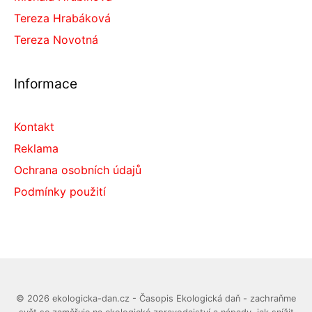
Tereza Hrabáková
Tereza Novotná
Informace
Kontakt
Reklama
Ochrana osobních údajů
Podmínky použití
© 2026 ekologicka-dan.cz - Časopis Ekologická daň - zachraňme