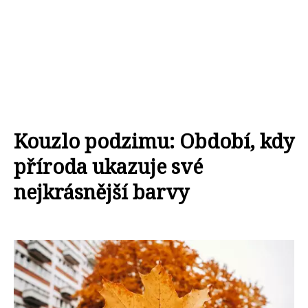
Kouzlo podzimu: Období, kdy
příroda ukazuje své
nejkrásnější barvy