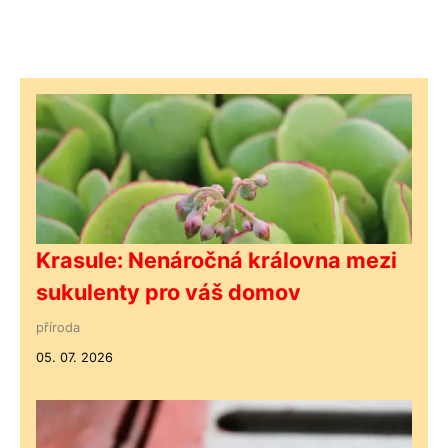
Krasule: Nenáročná královna mezi
sukulenty pro váš domov
příroda
05. 07. 2026