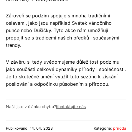
Zároveň se podzim spojuje s mnoha tradičními
oslavami, jako jsou například Svátek vánočního
punče nebo Dušičky. Tyto akce nám umožňují
propojit se s tradicemi našich předků i současnými
trendy.
V závěru si tedy uvědomujeme důležitost podzimu
jako součásti celkové dynamiky přírody i společnosti.
Je to skutečné umění využít tuto sezónu k získání
posilování a odpočinku působením s přírodou.
Našli jste v článku chybu?
Kontaktujte nás
Publikováno: 14. 04. 2023
Kategorie:
příroda