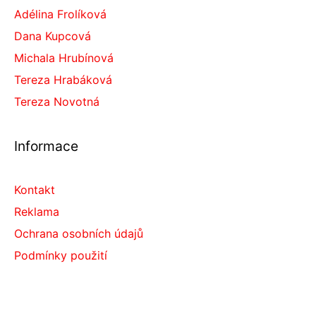
Adélina Frolíková
Dana Kupcová
Michala Hrubínová
Tereza Hrabáková
Tereza Novotná
Informace
Kontakt
Reklama
Ochrana osobních údajů
Podmínky použití