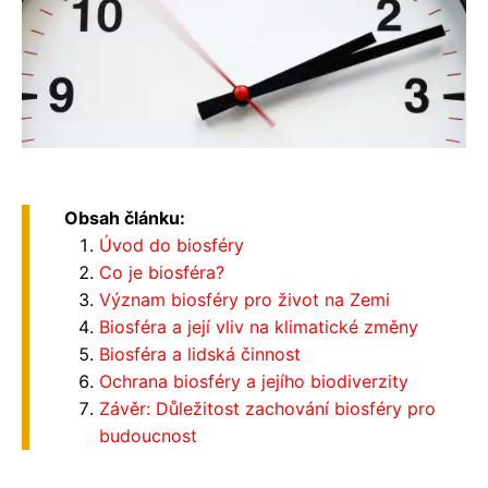
Obsah článku:
Úvod do biosféry
Co je biosféra?
Význam biosféry pro život na Zemi
Biosféra a její vliv na klimatické změny
Biosféra a lidská činnost
Ochrana biosféry a jejího biodiverzity
Závěr: Důležitost zachování biosféry pro
budoucnost