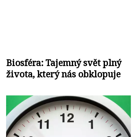
Biosféra: Tajemný svět plný
života, který nás obklopuje