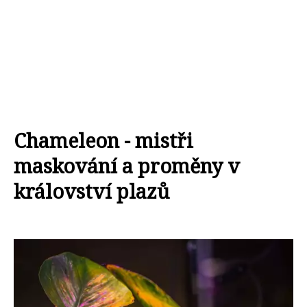
Chameleon - mistři
maskování a proměny v
království plazů