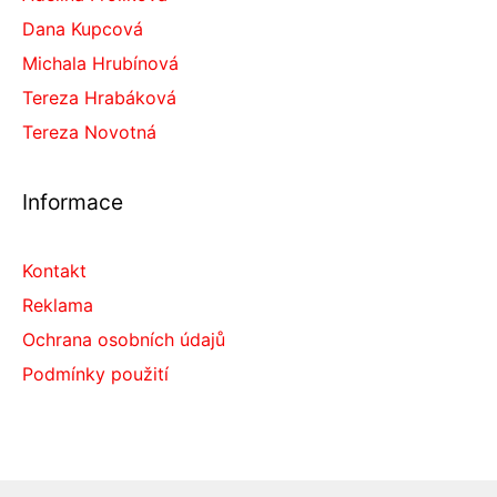
Dana Kupcová
Michala Hrubínová
Tereza Hrabáková
Tereza Novotná
Informace
Kontakt
Reklama
Ochrana osobních údajů
Podmínky použití