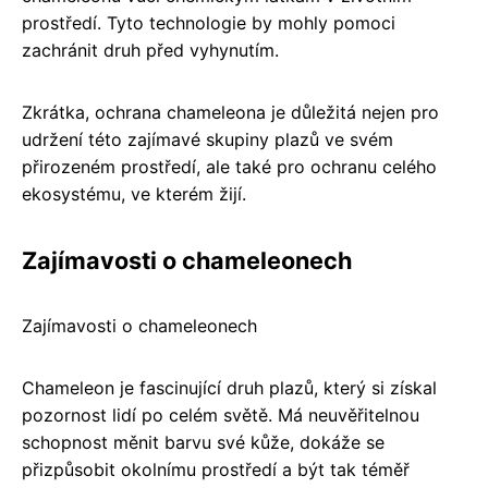
prostředí. Tyto technologie by mohly pomoci
zachránit druh před vyhynutím.
Zkrátka, ochrana chameleona je důležitá nejen pro
udržení této zajímavé skupiny plazů ve svém
přirozeném prostředí, ale také pro ochranu celého
ekosystému, ve kterém žijí.
Zajímavosti o chameleonech
Zajímavosti o chameleonech
Chameleon je fascinující druh plazů, který si získal
pozornost lidí po celém světě. Má neuvěřitelnou
schopnost měnit barvu své kůže, dokáže se
přizpůsobit okolnímu prostředí a být tak téměř