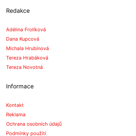
Redakce
Adélina Frolíková
Dana Kupcová
Michala Hrubínová
Tereza Hrabáková
Tereza Novotná
Informace
Kontakt
Reklama
Ochrana osobních údajů
Podmínky použití