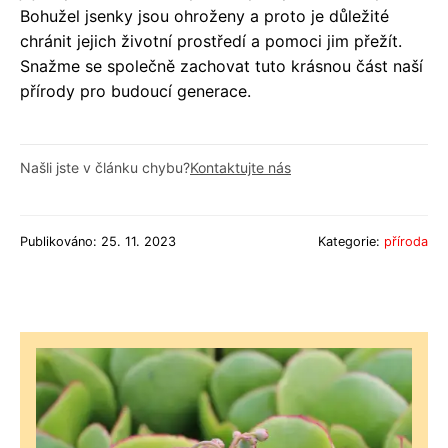
Bohužel jsenky jsou ohroženy a proto je důležité
chránit jejich životní prostředí a pomoci jim přežít.
Snažme se společně zachovat tuto krásnou část naší
přírody pro budoucí generace.
Našli jste v článku chybu?
Kontaktujte nás
Publikováno: 25. 11. 2023
Kategorie:
příroda