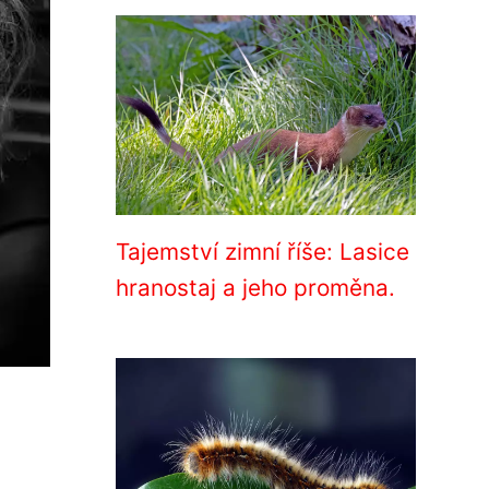
Tajemství zimní říše: Lasice
hranostaj a jeho proměna.