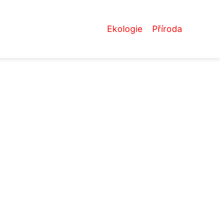
Ekologie
Příroda