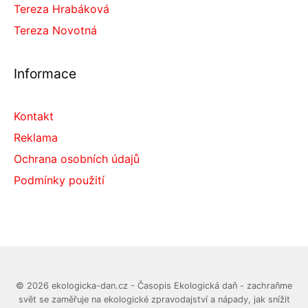
Tereza Hrabáková
Tereza Novotná
Informace
Kontakt
Reklama
Ochrana osobních údajů
Podmínky použití
© 2026 ekologicka-dan.cz - Časopis Ekologická daň - zachraňme
svět se zaměřuje na ekologické zpravodajství a nápady, jak snížit