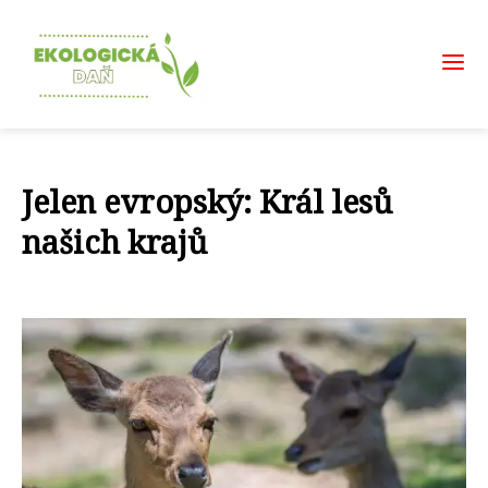
Jelen evropský: Král lesů
našich krajů