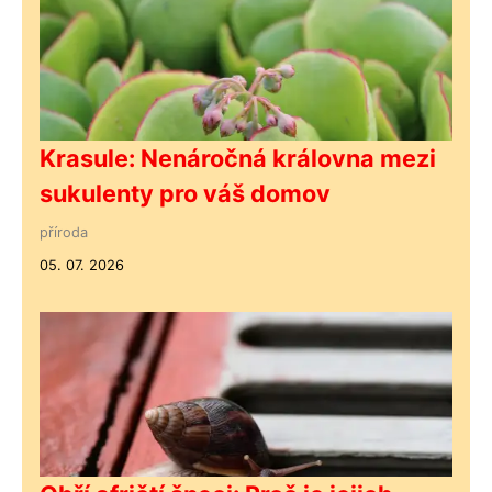
Krasule: Nenáročná královna mezi
sukulenty pro váš domov
příroda
05. 07. 2026