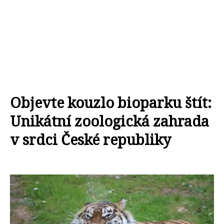
Objevte kouzlo bioparku štít:
Unikátní zoologická zahrada
v srdci České republiky