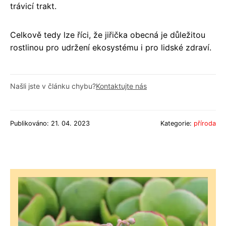
trávicí trakt.
Celkově tedy lze říci, že jiřička obecná je důležitou
rostlinou pro udržení ekosystému i pro lidské zdraví.
Našli jste v článku chybu?
Kontaktujte nás
Publikováno: 21. 04. 2023
Kategorie:
příroda