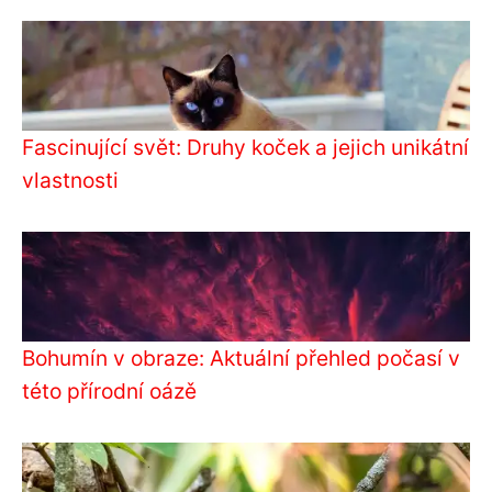
Fascinující svět: Druhy koček a jejich unikátní
vlastnosti
Bohumín v obraze: Aktuální přehled počasí v
této přírodní oázě