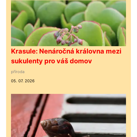
Krasule: Nenáročná královna mezi
sukulenty pro váš domov
příroda
05. 07. 2026