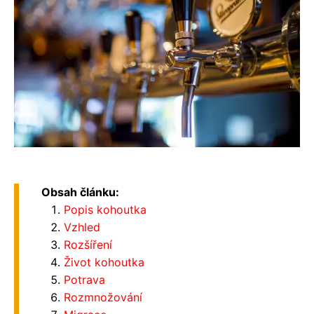
Obsah článku:
Popis kohoutka
Vzhled
Rozšíření
Život kohoutka
Potrava
Rozmnožování