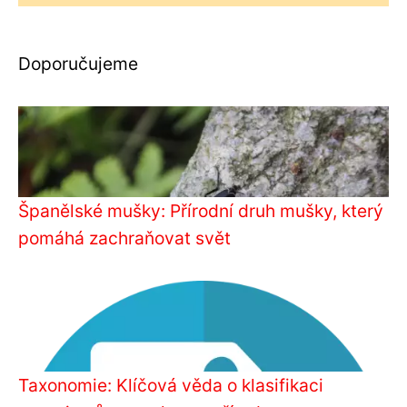
Doporučujeme
Španělské mušky: Přírodní druh mušky, který
pomáhá zachraňovat svět
Taxonomie: Klíčová věda o klasifikaci