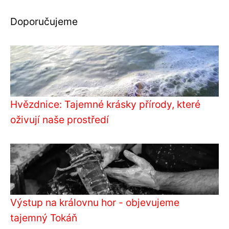
Doporučujeme
Hvězdnice: Tajemné krásky přírody, které
oživují naše prostředí
Výstup na královnu hor - objevujeme
tajemný Tokáň