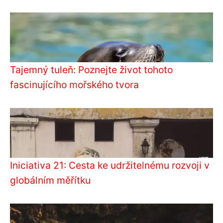
Tajemný tuleň: Poznejte život tohoto
fascinujícího mořského tvora
Iniciativa 21: Cesta ke udržitelnému rozvoji v
globálním měřítku