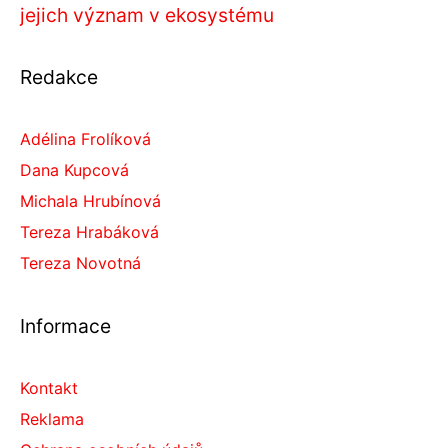
jejich význam v ekosystému
Redakce
Adélina Frolíková
Dana Kupcová
Michala Hrubínová
Tereza Hrabáková
Tereza Novotná
Informace
Kontakt
Reklama