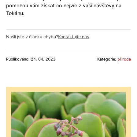
pomohou vám získat co nejvíc z vaší návštěvy na
Tokánu.
Našli jste v článku chybu?
Kontaktujte nás
Publikováno: 24. 04. 2023
Kategorie:
příroda