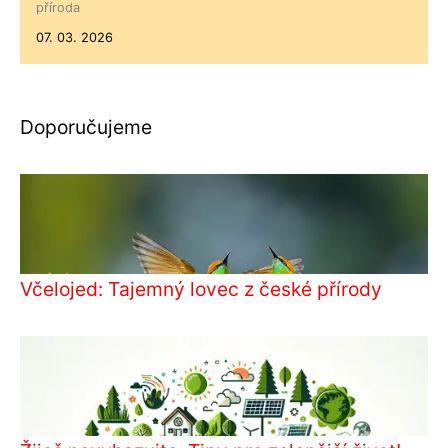
příroda
07. 03. 2026
Doporučujeme
Včelojed: Tajemný lovec z české přírody