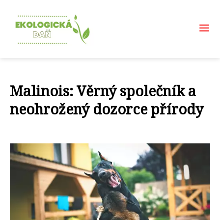
Malinois: Věrný společník a
neohrožený dozorce přírody