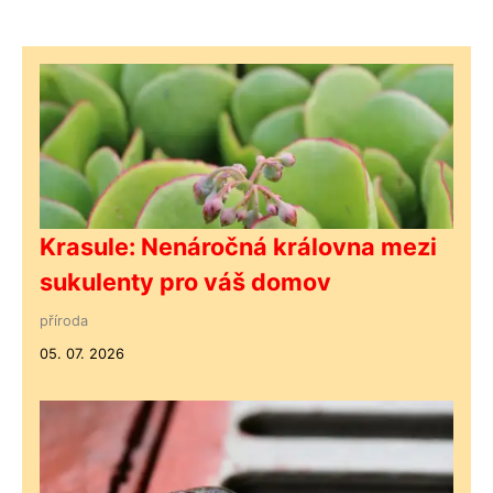
Krasule: Nenáročná královna mezi
sukulenty pro váš domov
příroda
05. 07. 2026