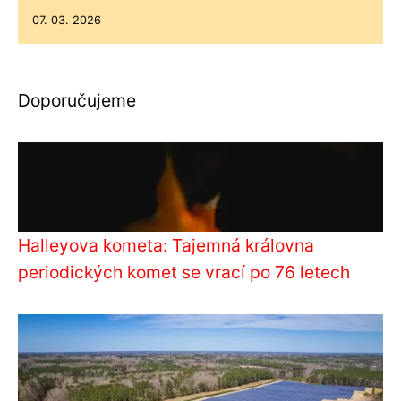
07. 03. 2026
Doporučujeme
Halleyova kometa: Tajemná královna
periodických komet se vrací po 76 letech