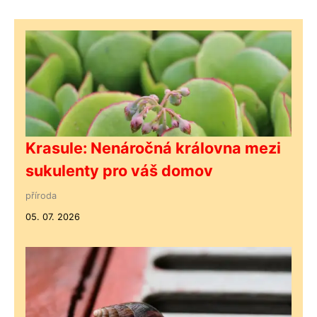
Krasule: Nenáročná královna mezi
sukulenty pro váš domov
příroda
05. 07. 2026