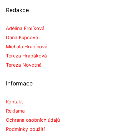
Redakce
Adélina Frolíková
Dana Kupcová
Michala Hrubínová
Tereza Hrabáková
Tereza Novotná
Informace
Kontakt
Reklama
Ochrana osobních údajů
Podmínky použití