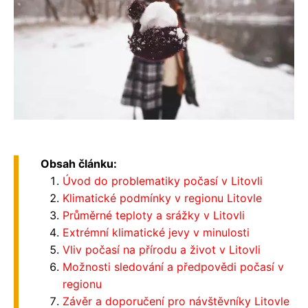
Obsah článku:
Úvod do problematiky počasí v Litovli
Klimatické podmínky v regionu Litovle
Průměrné teploty a srážky v Litovli
Extrémní klimatické jevy v minulosti
Vliv počasí na přírodu a život v Litovli
Možnosti sledování a předpovědi počasí v
regionu
Závěr a doporučení pro návštěvníky Litovle