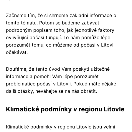
Začneme tím, že si shrneme základní informace o
tomto tématu. Potom se budeme zabývat
podrobným popisem toho, jak jednotlivé faktory
ovlivňující počasí fungují. To nám pomůže lépe
porozumět tomu, co můžeme od počasí v Litovli
očekávat.
Doufáme, že tento úvod Vám poskytl užitečné
informace a pomohl Vám lépe porozumět
problematice počasí v Litovli. Pokud máte nějaké
další otázky, neváhejte se na nás obrátit.
Klimatické podmínky v regionu Litovle
Klimatické podmínky v regionu Litovle jsou velmi