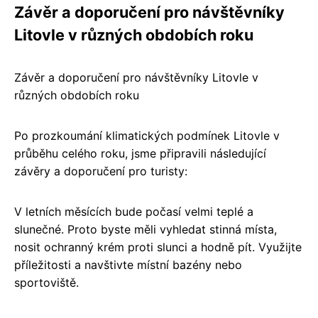
Závěr a doporučení pro návštěvníky
Litovle v různých obdobích roku
Závěr a doporučení pro návštěvníky Litovle v
různých obdobích roku
Po prozkoumání klimatických podmínek Litovle v
průběhu celého roku, jsme připravili následující
závěry a doporučení pro turisty:
V letních měsících bude počasí velmi teplé a
slunečné. Proto byste měli vyhledat stinná místa,
nosit ochranný krém proti slunci a hodně pít. Využijte
příležitosti a navštivte místní bazény nebo
sportoviště.