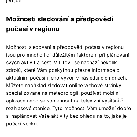
jen jde.
Možnosti sledování a předpovědi
počasí v regionu
Možnosti sledování a předpovědi počasí v regionu
jsou pro mnoho lidí důležitým faktorem při plánování
svých aktivit a cest. V Litovli se nachází několik
zdrojů, které Vám poskytnou přesné informace o
aktuálním počasí i jeho vývoji v následujících dnech.
Můžete například sledovat online webové stránky
specializované na meteorologii, používat mobilní
aplikace nebo se spolehnout na televizní vysílání či
rozhlasové stanice. Tyto možnosti Vám umožní dobře
si naplánovat Vaše aktivity bez ohledu na to, jaké je
počasí venku.