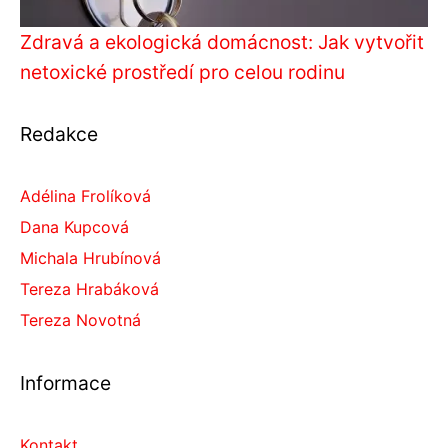
Zdravá a ekologická domácnost: Jak vytvořit
netoxické prostředí pro celou rodinu
Redakce
Adélina Frolíková
Dana Kupcová
Michala Hrubínová
Tereza Hrabáková
Tereza Novotná
Informace
Kontakt