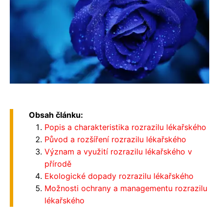
Obsah článku:
Popis a charakteristika rozrazilu lékařského
Původ a rozšíření rozrazilu lékařského
Význam a využití rozrazilu lékařského v
přírodě
Ekologické dopady rozrazilu lékařského
Možnosti ochrany a managementu rozrazilu
lékařského