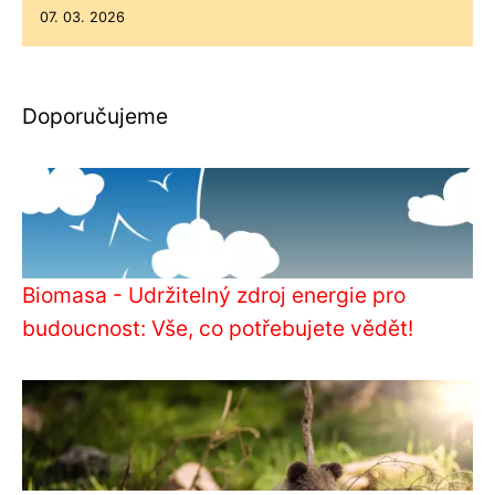
07. 03. 2026
Doporučujeme
Biomasa - Udržitelný zdroj energie pro
budoucnost: Vše, co potřebujete vědět!