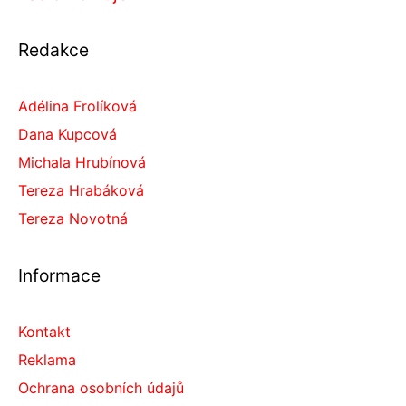
Redakce
Adélina Frolíková
Dana Kupcová
Michala Hrubínová
Tereza Hrabáková
Tereza Novotná
Informace
Kontakt
Reklama
Ochrana osobních údajů