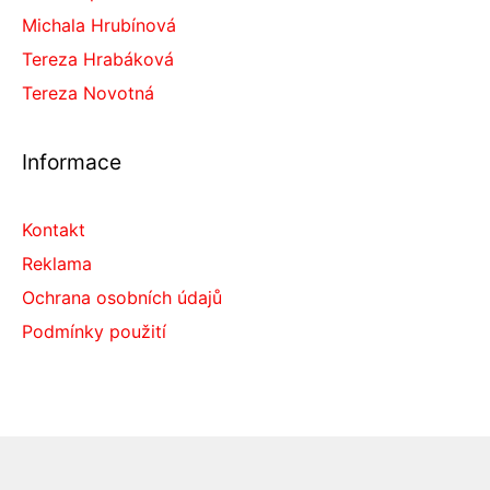
Michala Hrubínová
Tereza Hrabáková
Tereza Novotná
Informace
Kontakt
Reklama
Ochrana osobních údajů
Podmínky použití