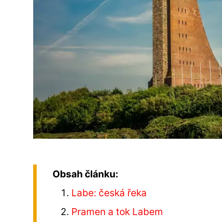
Obsah článku:
Labe: česká řeka
Pramen a tok Labem