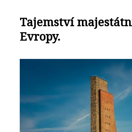
Tajemství majestátn
Evropy.