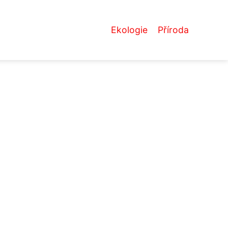
Ekologie
Příroda