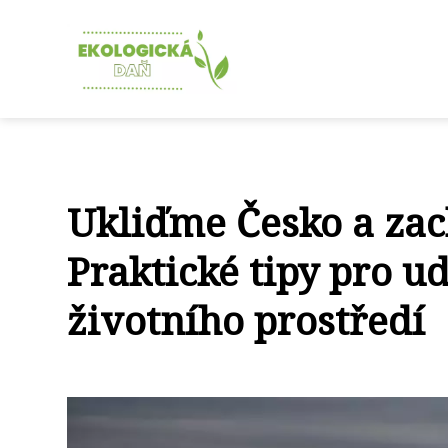
Ukliďme Česko a zac
Praktické tipy pro u
životního prostředí