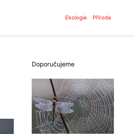
Ekologie
Příroda
Doporučujeme