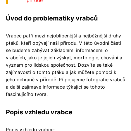
přírodě
Úvod do problematiky vrabců
Vrabec patří mezi nejoblíbenější a nejběžnější druhy
ptáků, kteří obývají naši přírodu. V této úvodní části
se budeme zabývat základními informacemi o
vrabcích, jako je jejich výskyt, morfologie, chování a
význam pro lidskou společnost. Dozvíte se také
zajímavosti o tomto ptáku a jak můžete pomoci k
jeho ochraně v přírodě. Připojujeme fotografie vrabců
a další zajímavé informace týkající se tohoto
fascinujícího tvora.
Popis vzhledu vrabce
Popis vzhledu vrabce: