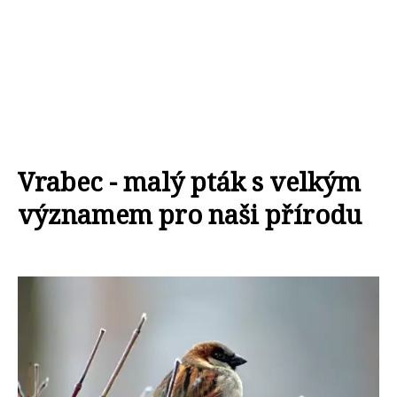
Vrabec - malý pták s velkým
významem pro naši přírodu