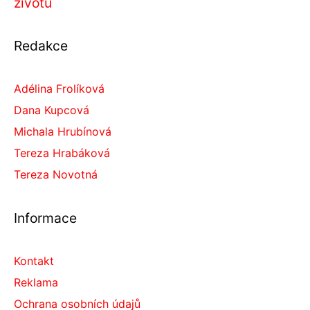
životu
Redakce
Adélina Frolíková
Dana Kupcová
Michala Hrubínová
Tereza Hrabáková
Tereza Novotná
Informace
Kontakt
Reklama
Ochrana osobních údajů