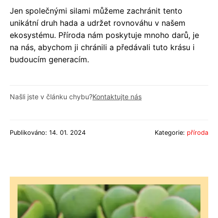
Jen společnými silami můžeme zachránit tento
unikátní druh hada a udržet rovnováhu v našem
ekosystému. Příroda nám poskytuje mnoho darů, je
na nás, abychom ji chránili a předávali tuto krásu i
budoucím generacím.
Našli jste v článku chybu?
Kontaktujte nás
Publikováno: 14. 01. 2024
Kategorie:
příroda