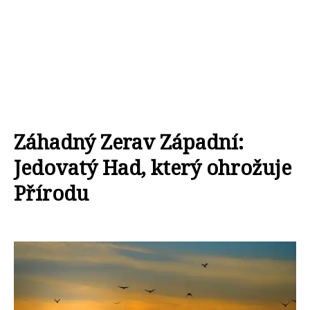
Záhadný Zerav Západní:
Jedovatý Had, který ohrožuje
Přírodu